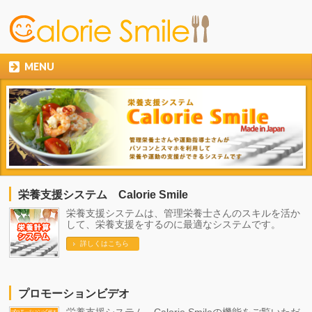
MENU
栄養支援システム Calorie Smile
栄養支援システムは、管理栄養士さんのスキルを活か
して、栄養支援をするのに最適なシステムです。
詳しくはこちら
プロモーションビデオ