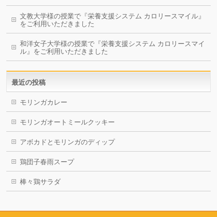
文教大学様の授業で『栄養支援システム カロリースマイル』
をご利用いただきました
和洋女子大学様の授業で『栄養支援システム カロリースマイ
ル』をご利用いただきました
最近の投稿
モリンガカレー
モリンガオートミールクッキー
アボカドとモリンガのディップ
鶏団子春雨スープ
棒々鶏サラダ