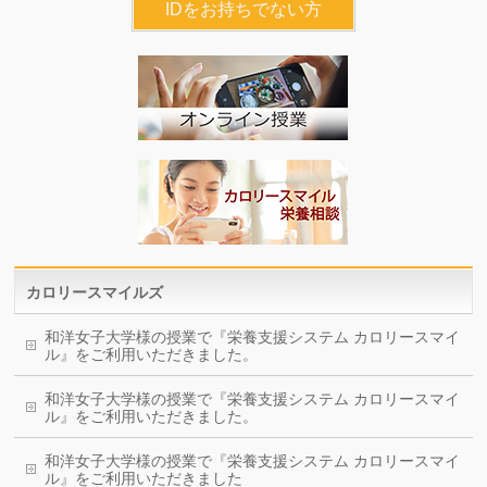
IDをお持ちでない方
カロリースマイルズ
和洋女子大学様の授業で『栄養支援システム カロリースマイ
ル』をご利用いただきました。
和洋女子大学様の授業で『栄養支援システム カロリースマイ
ル』をご利用いただきました。
和洋女子大学様の授業で『栄養支援システム カロリースマイ
ル』をご利用いただきました