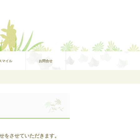
スマイル
お問合せ
合わせをさせていただきます。