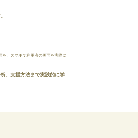
す。
の画面を、スマホで利用者の画面を実際に
分析、支援方法まで実践的に学