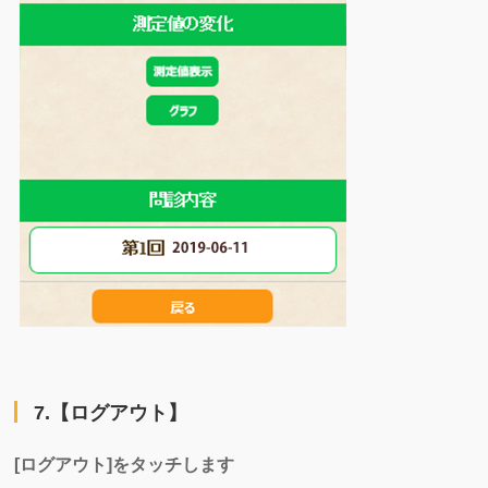
7.【ログアウト】
[ログアウト]をタッチします