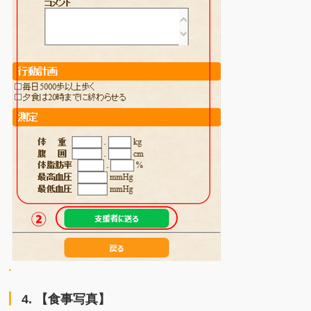
4. 【食事写真】