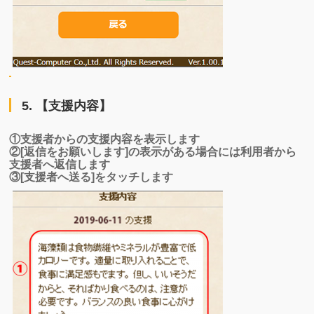
5. 【支援内容】
①支援者からの支援内容を表示します
②[返信をお願いします]の表示がある場合には利用者から
支援者へ返信します
③[支援者へ送る]をタッチします