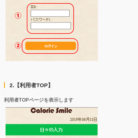
2.【利用者TOP】
利用者TOPページを表示します