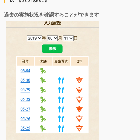
6. 【入力履歴】
過去の実施状況を確認することができます