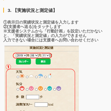
3. 【実施状況と測定値】
①表示日の実績状況と測定値を入力します
②[支援者へ送る]をタッチします
※支援者システムから「行動計画」を設定いただかない
と、「実績状況と測定値」の入力ができません
入力できない場合には支援者へお問い合わせください