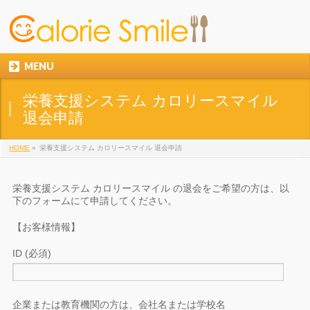
MENU
栄養支援システム カロリースマイル
退会申請
HOME
»
栄養支援システム カロリースマイル 退会申請
栄養支援システム カロリースマイル の退会をご希望の方は、以
下のフォームにて申請してください。
【お客様情報】
ID (必須)
企業または教育機関の方は、会社名または学校名