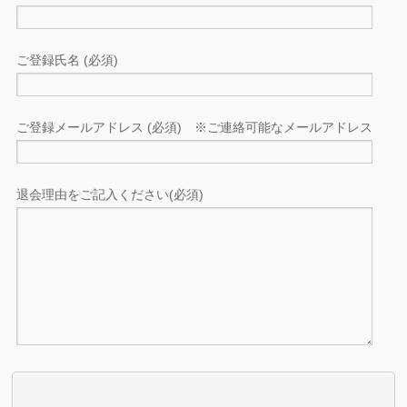
ご登録氏名 (必須)
ご登録メールアドレス (必須) ※ご連絡可能なメールアドレス
退会理由をご記入ください(必須)