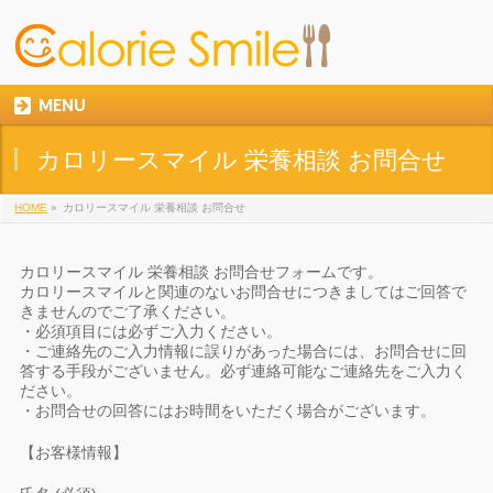
MENU
カロリースマイル 栄養相談 お問合せ
HOME
»
カロリースマイル 栄養相談 お問合せ
カロリースマイル 栄養相談 お問合せフォームです。
カロリースマイルと関連のないお問合せにつきましてはご回答で
きませんのでご了承ください。
・必須項目には必ずご入力ください。
・ご連絡先のご入力情報に誤りがあった場合には、お問合せに回
答する手段がございません。必ず連絡可能なご連絡先をご入力く
ださい。
・お問合せの回答にはお時間をいただく場合がございます。
【お客様情報】