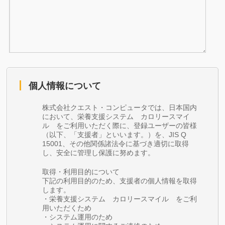
個人情報について
株式会社クエスト・コンピュータでは、日本国内
において、栄養支援システム カロリースマイ
ル をご利用いただく際に、登録ユーザーの皆様
（以下、「支援者」といいます。）を、JIS Q
15001、その他関係諸法令に基づき適切に取得
し、安全に管理し保護に努めます。
取得・利用目的について
下記の利用目的のため、支援者の個人情報を取得
します。
・栄養支援システム カロリースマイル をご利
用いただくため
・システム運用のため