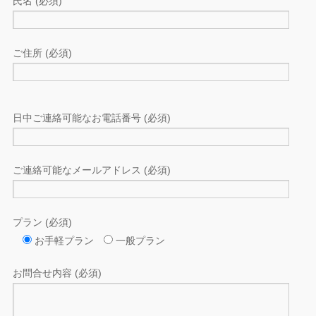
氏名 (必須)
ご住所 (必須)
日中ご連絡可能なお電話番号 (必須)
ご連絡可能なメールアドレス (必須)
プラン (必須)
お手軽プラン
一般プラン
お問合せ内容 (必須)